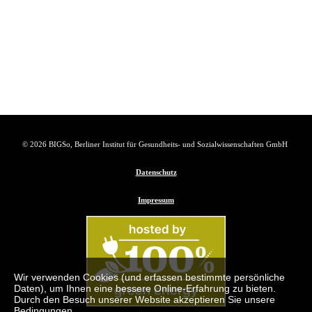
© 2026 BIGSo, Berliner Institut für Gesundheits- und Sozialwissenschaften GmbH
Datenschutz
Impressum
Wir verwenden Cookies (und erfassen bestimmte persönliche
Daten), um Ihnen eine bessere Online-Erfahrung zu bieten.
Durch den Besuch unserer Website akzeptieren Sie unsere
Bedingungen.