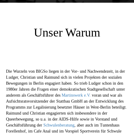
Unser Warum
Die Wurzeln von BIGSo liegen in der Vor- und Nachwendezeit, in der
Ludger, Christian und Raimund sich in vielen Projekten der sozialen
Bewegungen in Berlin engagiert haben. So trieb Ludger schon in den
1980er Jahren die Fragen einer demokratischen Stadtgesellschaft unter
anderem als Geschäftsführer des
Martinswerk e.V.
voran und war als
Aufsichtsratsvorsitzender der Stattbau GmbH an der Entwicklung des
Programms zur Legalisierung besetzter Häuser in West-Berlin beteiligt.
Raimund und Christian engagierten sich insbesondere in der
Queerbewegung, so u.a. in der AIDS-Hilfe sowie in Vorstand und
Geschäftsführung der
Schwulenberatung
, aber auch im Tuntenhaus
Forellenhof, im Cafe Anal und im Vorspiel Sportverein für Schwule