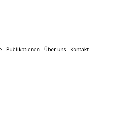
e
Publikationen
Über uns
Kontakt