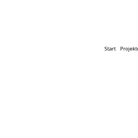
Start
Projekt