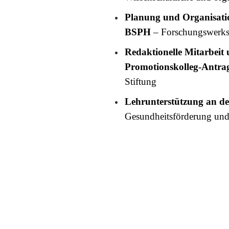
Planung und Organisati
BSPH
– Forschungswerks
Redaktionelle Mitarbeit 
Promotionskolleg-Antra
Stiftung
Lehrunterstützung an d
Gesundheitsförderung und 