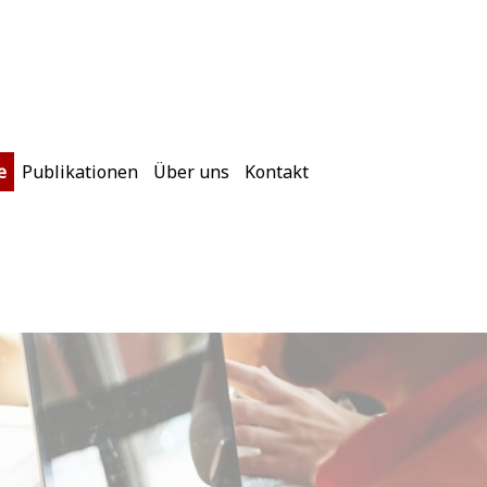
e
Publikationen
Über uns
Kontakt