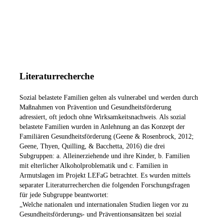
Literaturrecherche
Sozial belastete Familien gelten als vulnerabel und werden durch
Maßnahmen von Prävention und Gesundheitsförderung
adressiert, oft jedoch ohne Wirksamkeitsnachweis. Als sozial
belastete Familien wurden in Anlehnung an das Konzept der
Familiären Gesundheitsförderung (Geene & Rosenbrock, 2012;
Geene, Thyen, Quilling, & Bacchetta, 2016) die drei
Subgruppen: a. Alleinerziehende und ihre Kinder, b. Familien
mit elterlicher Alkoholproblematik und c. Familien in
Armutslagen im Projekt LEFaG betrachtet. Es wurden mittels
separater Literaturrecherchen die folgenden Forschungsfragen
für jede Subgruppe beantwortet:
„Welche nationalen und internationalen Studien liegen vor zu
Gesundheitsförderungs- und Präventionsansätzen bei sozial