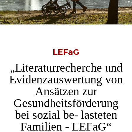
LEFaG
„Literaturrecherche und
Evidenzauswertung von
Ansätzen zur
Gesundheitsförderung
bei sozial be- lasteten
Familien - LEFaG“