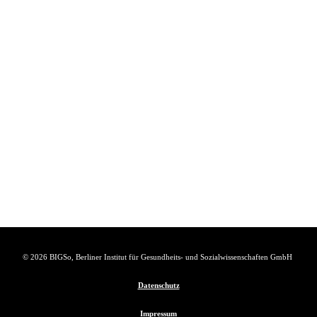
© 2026 BIGSo, Berliner Institut für Gesundheits- und Sozialwissenschaften GmbH
Datenschutz
Impressum