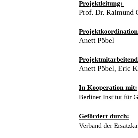
Projektleitung:
Prof. Dr. Raimund
Projektkoordination
Anett Pöbel
Projektmitarbeitend
Anett Pöbel
,
Eric K
In Kooperation mit:
Berliner Institut für
Gefördert durch:
Verband der Ersatzk