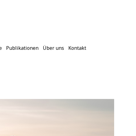
e
Publikationen
Über uns
Kontakt