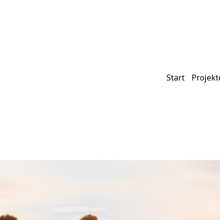
Start
Projekt