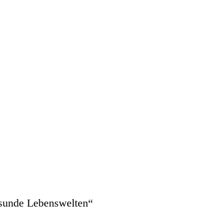
sunde Lebenswelten“