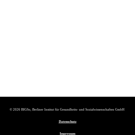
© 2026 BIGSo, Berliner Institut für Gesundheits- und Sozialwissenschaften GmbH
Datenschutz
Impressum